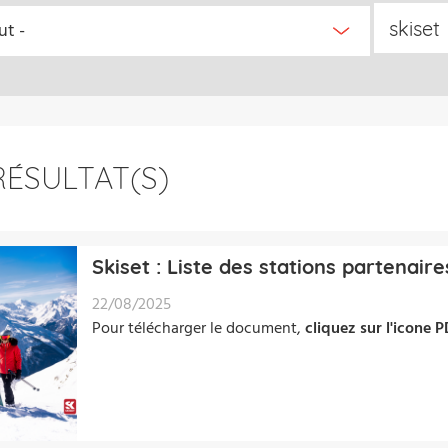
RÉSULTAT(S)
Skiset : Liste des stations partenaire
22/08/2025
Pour télécharger le document,
cliquez sur l'icone 