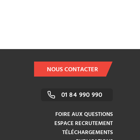
NOUS CONTACTER
01 84 990 990
FOIRE AUX QUESTIONS
ESPACE RECRUTEMENT
TÉLÉCHARGEMENTS