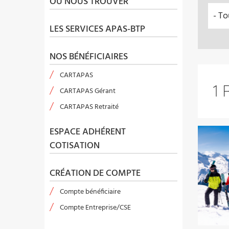
OÙ NOUS TROUVER
LES SERVICES APAS-BTP
NOS BÉNÉFICIAIRES
CARTAPAS
1 
CARTAPAS Gérant
CARTAPAS Retraité
ESPACE ADHÉRENT
COTISATION
CRÉATION DE COMPTE
Compte bénéficiaire
Compte Entreprise/CSE