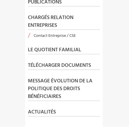
PUBLICATIONS
CHARGÉS RELATION
ENTREPRISES
Contact Entreprise / CSE
LE QUOTIENT FAMILIAL
TÉLÉCHARGER DOCUMENTS
MESSAGE ÉVOLUTION DE LA
POLITIQUE DES DROITS
BÉNÉFICIAIRES
ACTUALITÉS