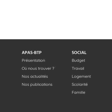
APAS-BTP
SOCIAL
Présentation
Budget
Où nous trouver ?
Travail
Nos actualités
Logement
Nos publications
Scolarité
Famille