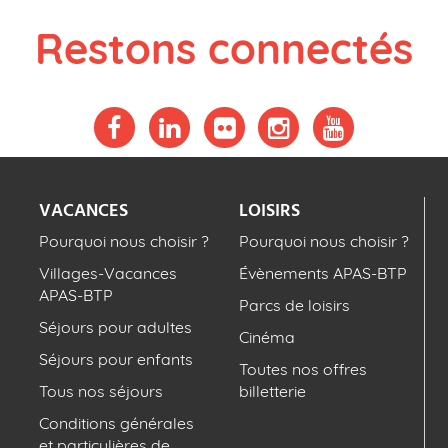
Restons connectés
VACANCES
LOISIRS
Pourquoi nous choisir ?
Pourquoi nous choisir ?
Villages-Vacances
Évènements APAS-BTP
APAS-BTP
Parcs de loisirs
Séjours pour adultes
Cinéma
Séjours pour enfants
Toutes nos offres
Tous nos séjours
billetterie
Conditions générales
et particulières de