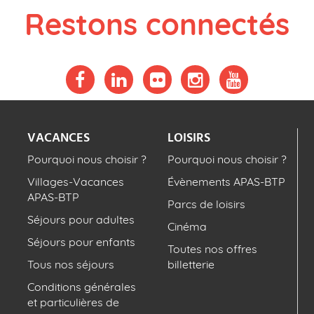
Restons connectés
VACANCES
LOISIRS
Pourquoi nous choisir ?
Pourquoi nous choisir ?
Villages-Vacances
Évènements APAS-BTP
APAS-BTP
Parcs de loisirs
Séjours pour adultes
Cinéma
Séjours pour enfants
Toutes nos offres
Tous nos séjours
billetterie
Conditions générales
et particulières de