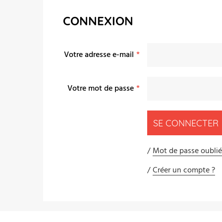
CONNEXION
Votre adresse e-mail
Votre mot de passe
SE CONNECTER
Mot de passe oublié
Créer un compte ?