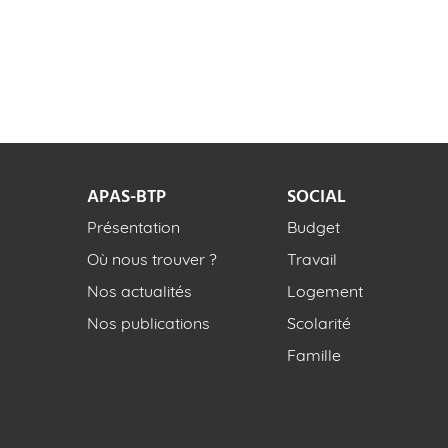
APAS-BTP
SOCIAL
Présentation
Budget
Où nous trouver ?
Travail
Nos actualités
Logement
Nos publications
Scolarité
Famille