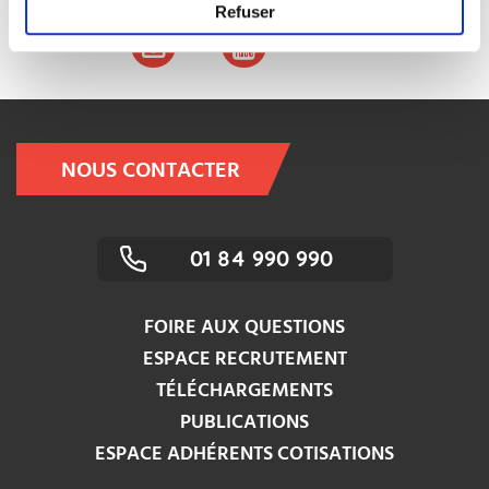
Refuser
NOUS CONTACTER
01 84 990 990
FOIRE AUX QUESTIONS
ESPACE RECRUTEMENT
TÉLÉCHARGEMENTS
PUBLICATIONS
ESPACE ADHÉRENTS COTISATIONS