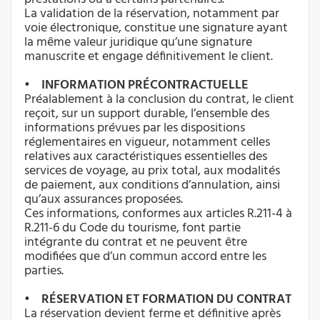
La validation de la réservation, notamment par
voie électronique, constitue une signature ayant
la même valeur juridique qu’une signature
manuscrite et engage définitivement le client.
• INFORMATION PRÉCONTRACTUELLE
Préalablement à la conclusion du contrat, le client
reçoit, sur un support durable, l’ensemble des
informations prévues par les dispositions
réglementaires en vigueur, notamment celles
relatives aux caractéristiques essentielles des
services de voyage, au prix total, aux modalités
de paiement, aux conditions d’annulation, ainsi
qu’aux assurances proposées.
Ces informations, conformes aux articles R.211-4 à
R.211-6 du Code du tourisme, font partie
intégrante du contrat et ne peuvent être
modifiées que d’un commun accord entre les
parties.
• RÉSERVATION ET FORMATION DU CONTRAT
La réservation devient ferme et définitive après