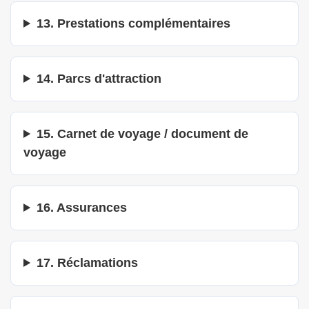
13. Prestations complémentaires
14. Parcs d'attraction
15. Carnet de voyage / document de
voyage
16. Assurances
17. Réclamations