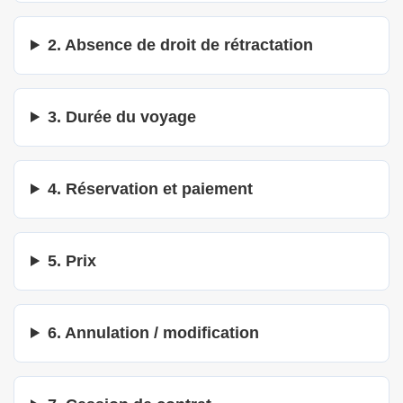
2. Absence de droit de rétractation
3. Durée du voyage
4. Réservation et paiement
5. Prix
6. Annulation / modification