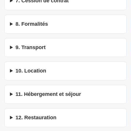
7. Cession de contrat
8. Formalités
9. Transport
10. Location
11. Hébergement et séjour
12. Restauration