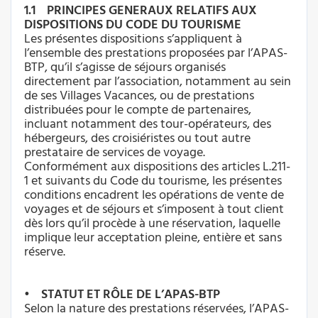
1.1 PRINCIPES GENERAUX RELATIFS AUX
DISPOSITIONS DU CODE DU TOURISME
Les présentes dispositions s’appliquent à
l’ensemble des prestations proposées par l’APAS-
BTP, qu’il s’agisse de séjours organisés
directement par l’association, notamment au sein
de ses Villages Vacances, ou de prestations
distribuées pour le compte de partenaires,
incluant notamment des tour-opérateurs, des
hébergeurs, des croisiéristes ou tout autre
prestataire de services de voyage.
Conformément aux dispositions des articles L.211-
1 et suivants du Code du tourisme, les présentes
conditions encadrent les opérations de vente de
voyages et de séjours et s’imposent à tout client
dès lors qu’il procède à une réservation, laquelle
implique leur acceptation pleine, entière et sans
réserve.
• STATUT ET RÔLE DE L’APAS-BTP
Selon la nature des prestations réservées, l’APAS-