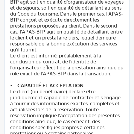
BTP agit soit en qualité d’organisateur de voyages
et de séjours, soit en qualité de détaillant au sens
du Code du tourisme. Dans le premier cas, l’APAS-
BTP conçoit et exécute directement les
prestations proposées au client. Dans le second
cas, l’APAS-BTP agit en qualité de détaillant entre
le client et un prestataire tiers, lequel demeure
responsable de la bonne exécution des services
qu’il fournit.
Le client est informé, préalablement à la
conclusion du contrat, de l’identité de
l’organisateur effectif de la prestation ainsi que du
rôle exact de l’APAS-BTP dans la transaction.
• CAPACITÉ ET ACCEPTATION
Le client (ou bénéficiaire) déclare être
juridiquement capable de contracter et s’engage
à fournir des informations exactes, complètes et
actualisées lors de la réservation. Toute
réservation implique l’acceptation des présentes
conditions ainsi que, le cas échéant, des
conditions spécifiques propres à certaines
prestations ou à certains partenaires.