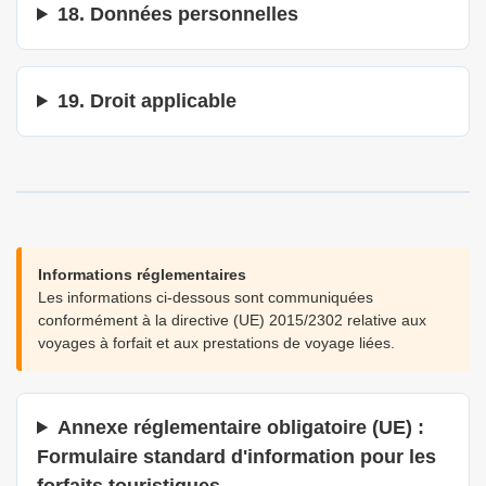
18. Données personnelles
19. Droit applicable
Informations réglementaires
Les informations ci-dessous sont communiquées
conformément à la directive (UE) 2015/2302 relative aux
voyages à forfait et aux prestations de voyage liées.
Annexe réglementaire obligatoire (UE) :
Formulaire standard d'information pour les