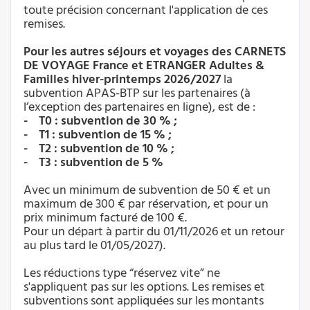
toute précision concernant l'application de ces
remises.
Pour les autres séjours et voyages des CARNETS
DE VOYAGE France et ETRANGER Adultes &
Familles hiver-printemps 2026/2027
la
subvention APAS-BTP sur les partenaires (à
l’exception des partenaires en ligne), est de :
- T0 : subvention de 30 % ;
- T1 : subvention de 15 % ;
- T2 : subvention de 10 % ;
- T3 : subvention de 5 %
Avec un minimum de subvention de 50 € et un
maximum de 300 € par réservation, et pour un
prix minimum facturé de 100 €.
Pour un départ à partir du 01/11/2026 et un retour
au plus tard le 01/05/2027).
Les réductions type “réservez vite” ne
s'appliquent pas sur les options. Les remises et
subventions sont appliquées sur les montants