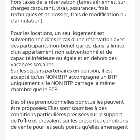
hors taxes de la réservation (taxes aériennes, sur
charges carburant, visas, assurances, frais
techniques et de dossier, frais de modification ou
d'annulation).
Pour les locations, un seul logement est
subventionné dans le cas d'une réservation avec
des participants non-bénéficiaires, dans la limite
d'un appartement non subventionné et de
capacité inférieure ou égale et en dehors des
vacances scolaires.
Sur les séjours partenaires en pension, il est
accepté qu’un NON BTP accompagne un BTP
uniquement si le NON BTP partage la même
chambre que le BTP.
Des offres promotionnelles ponctuelles peuvent
être proposées. Elles sont soumises à des
conditions particulières précisées sur le support
de l'offre et prévalent sur les présentes conditions
de vente pour les seuls points qu'elles aménagent