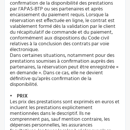
confirmation de la disponibilité des prestations
par l’APAS-BTP ou ses partenaires et après
encaissement du paiement requis. Lorsque la
réservation est effectuée en ligne, le contrat est
valablement formé dès la validation par le client
du récapitulatif de commande et du paiement,
conformément aux dispositions du Code civil
relatives à la conclusion des contrats par voie
électronique.
Dans certaines situations, notamment pour des
prestations soumises à confirmation auprès des
partenaires, la réservation peut être enregistrée «
en demande ». Dans ce cas, elle ne devient
définitive qu’après confirmation de la
disponibilité.
• PRIX
Les prix des prestations sont exprimés en euros et
incluent les prestations explicitement
mentionnées dans le descriptif. Ils ne
comprennent pas, sauf mention contraire, les
dépenses personnelles, les assurances