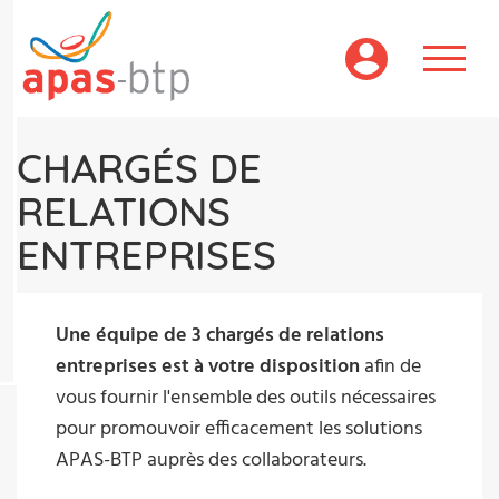
Aller
au
contenu
principal
CHARGÉS DE
RELATIONS
ENTREPRISES
Une équipe de 3 chargés de relations
entreprises est à votre disposition
afin de
vous fournir l'ensemble des outils nécessaires
pour promouvoir efficacement les solutions
APAS-BTP auprès des collaborateurs.