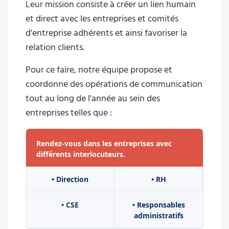
Leur mission consiste à créer un lien humain
et direct avec les entreprises et comités
d'entreprise adhérents et ainsi favoriser la
relation clients.
Pour ce faire, notre équipe propose et
coordonne des opérations de communication
tout au long de l'année au sein des
entreprises telles que :
Rendez-vous dans les entreprises avec
différents interlocuteurs.
• Direction
• RH
• CSE
• Responsables
administratifs