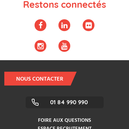
Restons connectés
NOUS CONTACTER
01 84 990 990
FOIRE AUX QUESTIONS
ESPACE RECRUTEMENT