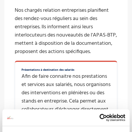
Nos chargés relation entreprises planifient
des rendez-vous réguliers au sein des
entreprises. Ils informent ainsi leurs
interlocuteurs des nouveautés de l'APAS-BTP,
mettent à disposition de la documentation,
proposent des actions spécifiques.
Présentations à destination des salariés
Afin de faire connaitre nos prestations
et services aux salariés, nous organisons
des interventions en plénières ou des
stands en entreprise. Cela permet aux
collaborateurs d'échanger directement
avec les professionnels de l'APAS-BTP.
Vos salariés seront ainsi informés et