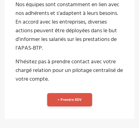
Nos équipes sont constamment en lien avec
nos adhérents et s'adaptent à leurs besoins.
En accord avec les entreprises, diverses
actions peuvent être déployées dans le but
d'informer les salariés sur les prestations de
l'APAS-BTP.
N'hésitez pas à prendre contact avec votre
chargé relation pour un pilotage centralisé de
votre compte.
> Prendre RDV