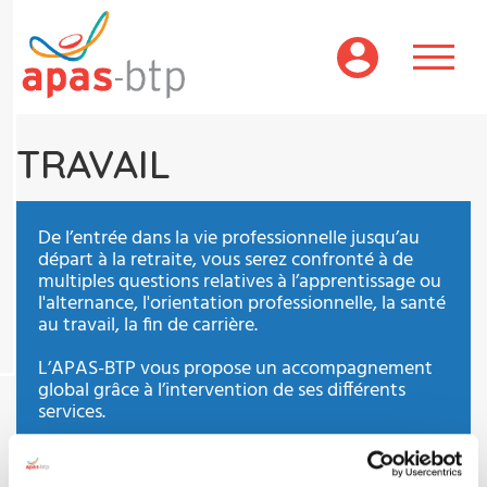
Aller
au
contenu
principal
TRAVAIL
De l’entrée dans la vie professionnelle jusqu’au
départ à la retraite, vous serez confronté à de
multiples questions relatives à l’apprentissage ou
l'alternance, l'orientation professionnelle, la santé
au travail, la fin de carrière.
L’APAS-BTP vous propose un accompagnement
global grâce à l’intervention de ses différents
services.