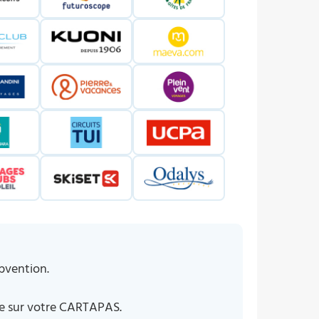
bvention.
e sur votre CARTAPAS.