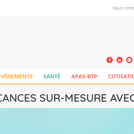
Nous conta
ÉVÉNEMENTS
SANTÉ
APAS-BTP
COTISATI
CANCES SUR-MESURE AVEC