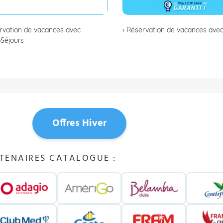
rvation de vacances avec
› Réservation de vacances avec 
Séjours
Offres Hiver
TENAIRES CATALOGUE :