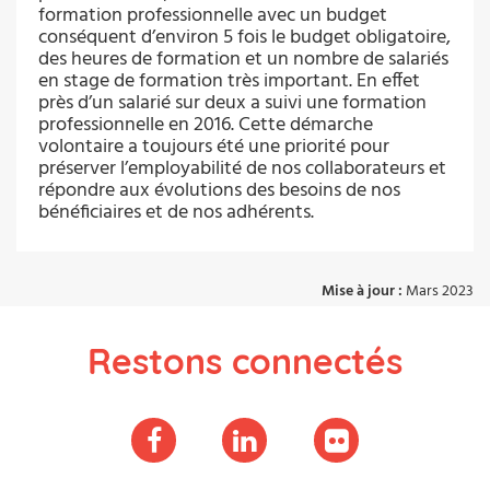
formation professionnelle avec un budget
conséquent d’environ 5 fois le budget obligatoire,
des heures de formation et un nombre de salariés
en stage de formation très important. En effet
près d’un salarié sur deux a suivi une formation
professionnelle en 2016. Cette démarche
volontaire a toujours été une priorité pour
préserver l’employabilité de nos collaborateurs et
répondre aux évolutions des besoins de nos
bénéficiaires et de nos adhérents.
Mise à jour :
Mars 2023
Restons connectés