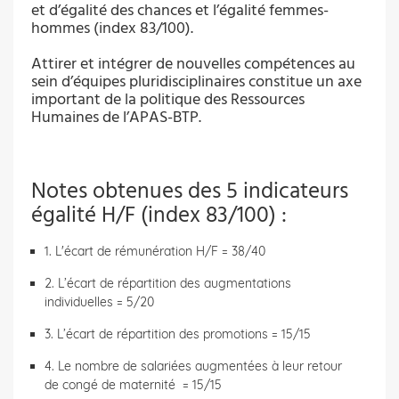
et d’égalité des chances et l’égalité femmes-
hommes (index 83/100).
Attirer et intégrer de nouvelles compétences au
sein d’équipes pluridisciplinaires constitue un axe
important de la politique des Ressources
Humaines de l’APAS-BTP.
Notes obtenues des 5 indicateurs
égalité H/F (index 83/100) :
1. L'écart de rémunération H/F = 38/40
2. L’écart de répartition des augmentations
individuelles = 5/20
3. L’écart de répartition des promotions = 15/15
4. Le nombre de salariées augmentées à leur retour
de congé de maternité = 15/15