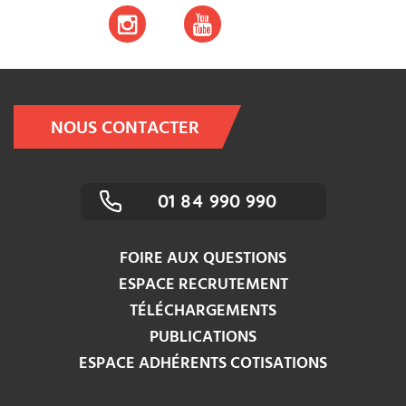
NOUS CONTACTER
01 84 990 990
FOIRE AUX QUESTIONS
ESPACE RECRUTEMENT
TÉLÉCHARGEMENTS
PUBLICATIONS
ESPACE ADHÉRENTS COTISATIONS