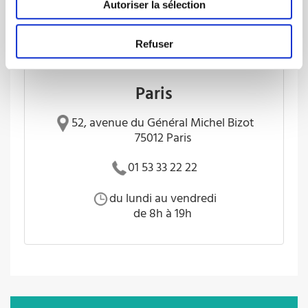
Autoriser la sélection
Refuser
Paris
52, avenue du Général Michel Bizot
75012 Paris
01 53 33 22 22
du lundi au vendredi
de 8h à 19h