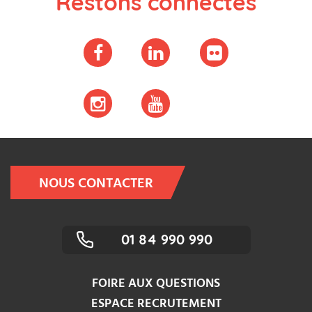
Restons connectés
NOUS CONTACTER
01 84 990 990
FOIRE AUX QUESTIONS
ESPACE RECRUTEMENT