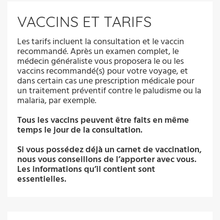
VACCINS ET TARIFS
Les tarifs incluent la consultation et le vaccin
recommandé. Après un examen complet, le
médecin généraliste vous proposera le ou les
vaccins recommandé(s) pour votre voyage, et
dans certain cas une prescription médicale pour
un traitement préventif contre le paludisme ou la
malaria, par exemple.
Tous les vaccins peuvent être faits en même
temps le jour de la consultation.
Si vous possédez déjà un carnet de vaccination,
nous vous conseillons de l’apporter avec vous.
Les informations qu’il contient sont
essentielles.