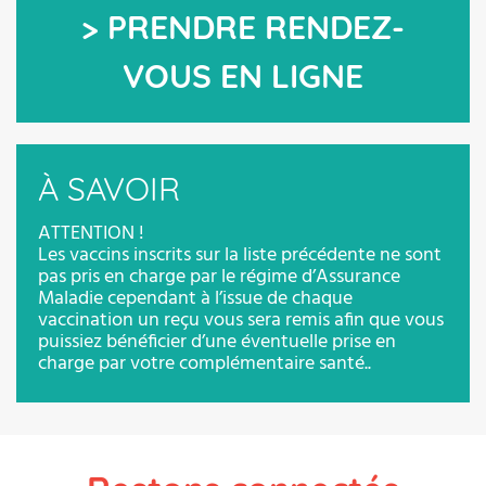
> PRENDRE RENDEZ-
VOUS EN LIGNE
À SAVOIR
ATTENTION !
Les vaccins inscrits sur la liste précédente ne sont
pas pris en charge par le régime d’Assurance
Maladie cependant à l’issue de chaque
vaccination un reçu vous sera remis afin que vous
puissiez bénéficier d’une éventuelle prise en
charge par votre complémentaire santé..