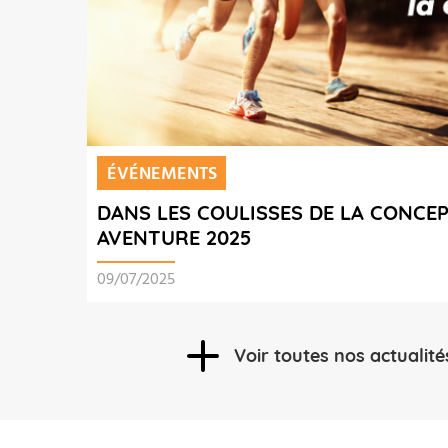
ÉVÉNEMENTS
DANS LES COULISSES DE LA CONCE
AVENTURE 2025
09/07/2025
Voir toutes nos actualité