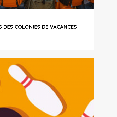
S DES COLONIES DE VACANCES