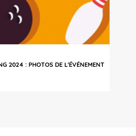
G 2024 : PHOTOS DE L'ÉVÉNEMENT