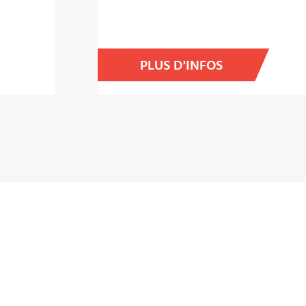
PLUS D'INFOS