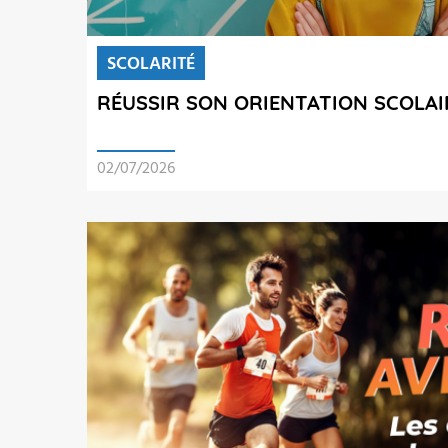
SCOLARITÉ
RÉUSSIR SON ORIENTATION SCOLAI
02/07/2026