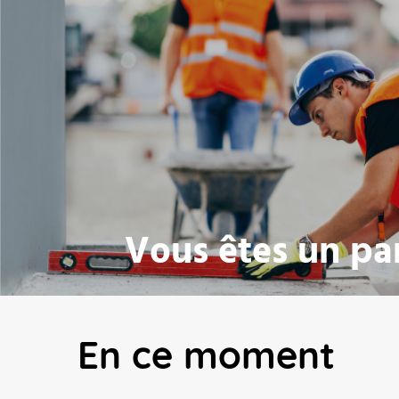
Vous êtes un par
En ce moment