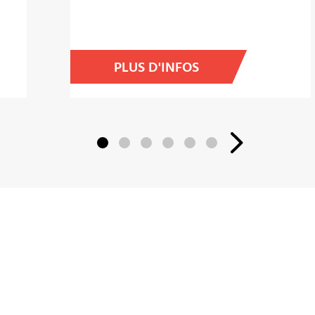
PLUS D'INFOS