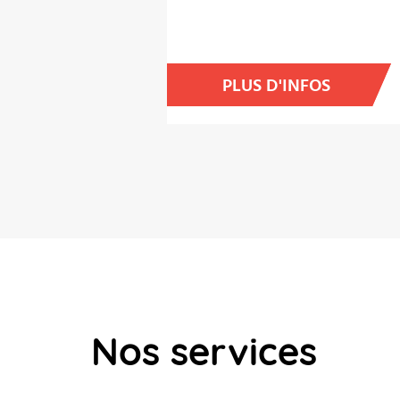
PLUS D'INFOS
Nos services