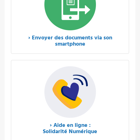
› Envoyer des documents via son
smartphone
› Aide en ligne :
Solidarité Numérique