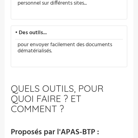
personnel sur différents sites...
•
Des outils...
pour envoyer facilement des documents
dématérialisés.
QUELS OUTILS, POUR
QUOI FAIRE ? ET
COMMENT ?
Proposés par l'APAS-BTP :