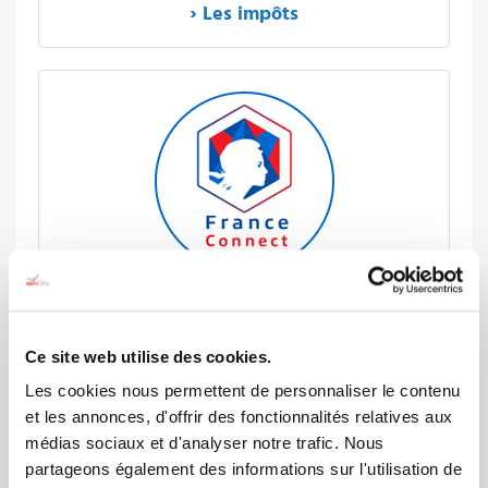
› Les impôts
› Aide en ligne :
France Connect
Ce site web utilise des cookies.
Les cookies nous permettent de personnaliser le contenu
et les annonces, d'offrir des fonctionnalités relatives aux
médias sociaux et d'analyser notre trafic. Nous
partageons également des informations sur l'utilisation de