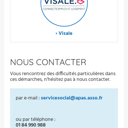
›
Visale
NOUS CONTACTER
Vous rencontrez des difficultés particulières dans
ces démarches, n’hésitez pas à nous contacter.
par e-mail :
servicesocial@apas.asso.fr
ou par téléphone :
01 84 990 988