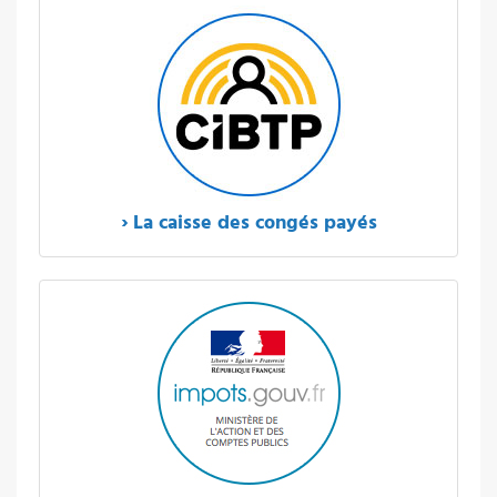
›
La caisse des congés payés