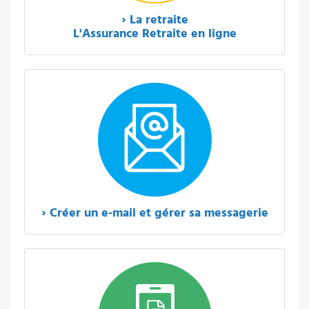
› La retraite
L'Assurance Retraite en ligne
› Créer un e-mail et gérer sa messagerie