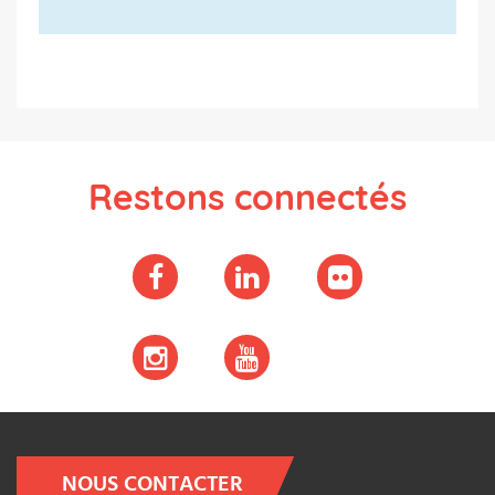
Restons connectés
NOUS CONTACTER