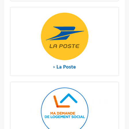
› La Poste