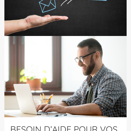
BESOIN D’AIDE POUR VOS