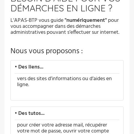
DÉMARCHES EN LIGNE ?
L’APAS-BTP vous guide
"numériquement"
pour
vous accompagner dans des démarches
administratives pouvant s’effectuer sur internet.
Nous vous proposons :
•
Des liens...
vers des sites d’informations ou d’aides en
ligne.
•
Des tutos...
pour créer votre adresse mail, récupérer
votre mot de passe, ouvrir votre compte