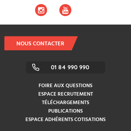
NOUS CONTACTER
01 84 990 990
FOIRE AUX QUESTIONS
ESPACE RECRUTEMENT
TÉLÉCHARGEMENTS
PUBLICATIONS
ESPACE ADHÉRENTS COTISATIONS