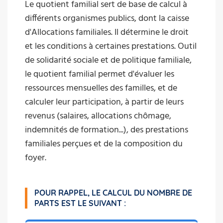
Le quotient familial sert de base de calcul à
différents organismes publics, dont la caisse
d'Allocations familiales. Il détermine le droit
et les conditions à certaines prestations. Outil
de solidarité sociale et de politique familiale,
le quotient familial permet d'évaluer les
ressources mensuelles des familles, et de
calculer leur participation, à partir de leurs
revenus (salaires, allocations chômage,
indemnités de formation...), des prestations
familiales perçues et de la composition du
foyer.
POUR RAPPEL, LE CALCUL DU NOMBRE DE
PARTS EST LE SUIVANT :