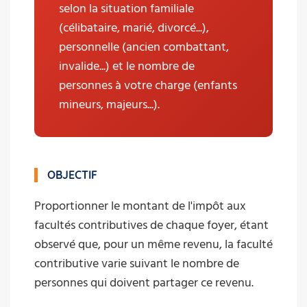
selon la situation familiale
(célibataire, marié, divorcé...),
personnelle (ancien combattant,
invalide...) et le nombre de
personnes à votre charge (enfants
mineurs, majeurs...).
OBJECTIF
Proportionner le montant de l'impôt aux
facultés contributives de chaque foyer, étant
observé que, pour un même revenu, la faculté
contributive varie suivant le nombre de
personnes qui doivent partager ce revenu.