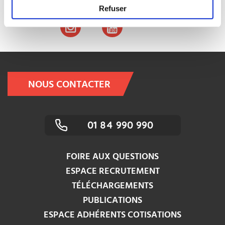
Refuser
NOUS CONTACTER
01 84 990 990
FOIRE AUX QUESTIONS
ESPACE RECRUTEMENT
TÉLÉCHARGEMENTS
PUBLICATIONS
ESPACE ADHÉRENTS COTISATIONS