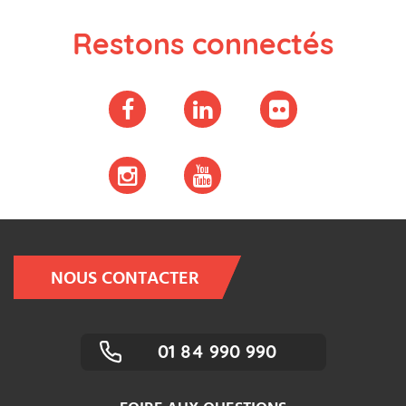
Restons connectés
NOUS CONTACTER
01 84 990 990