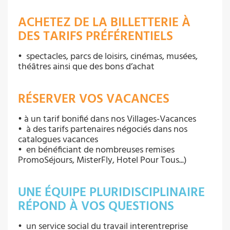
ACHETEZ DE LA BILLETTERIE À
DES TARIFS PRÉFÉRENTIELS
• spectacles, parcs de loisirs, cinémas, musées,
théâtres ainsi que des bons d’achat
RÉSERVER VOS VACANCES
• à un tarif bonifié dans nos Villages-Vacances
• à des tarifs partenaires négociés dans nos
catalogues vacances
• en bénéficiant de nombreuses remises
PromoSéjours, MisterFly, Hotel Pour Tous...)
UNE ÉQUIPE PLURIDISCIPLINAIRE
RÉPOND À VOS QUESTIONS
• un service social du travail interentreprise