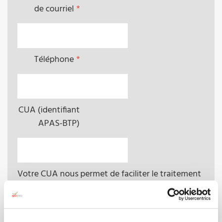
de courriel
Téléphone
CUA (identifiant
APAS-BTP)
Votre CUA nous permet de faciliter le traitement
de votre demande.