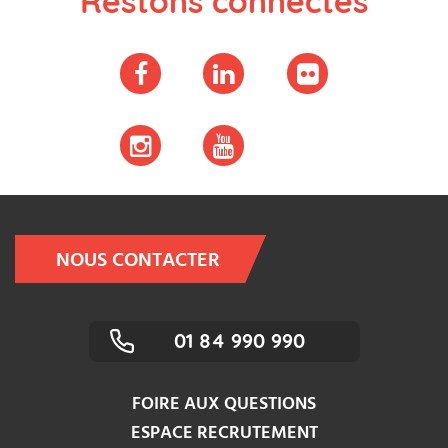
Restons connectés
NOUS CONTACTER
01 84 990 990
FOIRE AUX QUESTIONS
ESPACE RECRUTEMENT