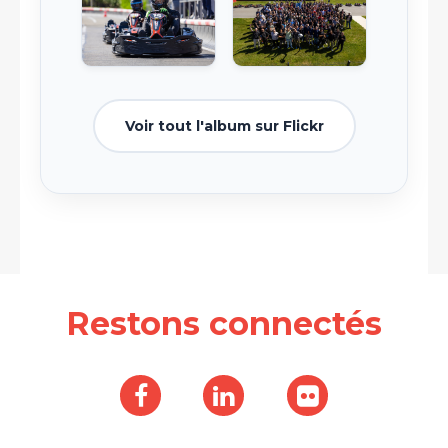
Voir tout l'album sur Flickr
Restons connectés