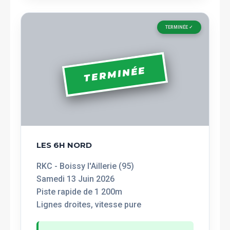
TERMINÉE ✓
TERMINÉE
LES 6H NORD
RKC - Boissy l'Aillerie (95)
Samedi 13 Juin 2026
Piste rapide de 1 200m
Lignes droites, vitesse pure