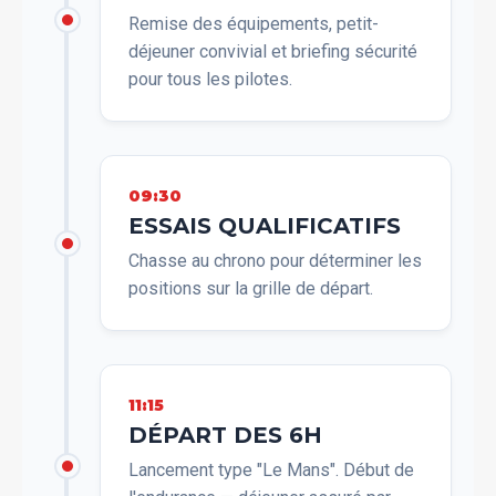
Remise des équipements, petit-
déjeuner convivial et briefing sécurité
pour tous les pilotes.
09:30
ESSAIS QUALIFICATIFS
Chasse au chrono pour déterminer les
positions sur la grille de départ.
11:15
DÉPART DES 6H
Lancement type "Le Mans". Début de