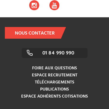
NOUS CONTACTER
01 84 990 990
FOIRE AUX QUESTIONS
ESPACE RECRUTEMENT
TÉLÉCHARGEMENTS
PUBLICATIONS
ESPACE ADHÉRENTS COTISATIONS