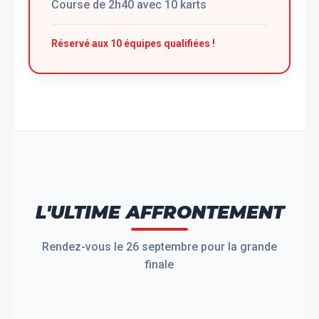
Course de 2h40 avec 10 karts
Réservé aux 10 équipes qualifiées !
L'ULTIME AFFRONTEMENT
Rendez-vous le 26 septembre pour la grande
finale