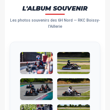
L'ALBUM SOUVENIR
Les photos souvenirs des 6H Nord — RKC Boissy-
l'Aillerie