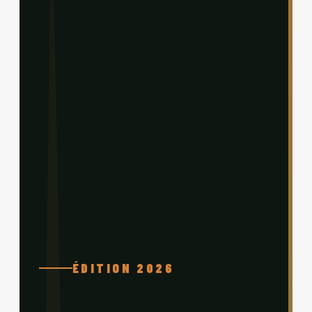
ÉDITION 2026