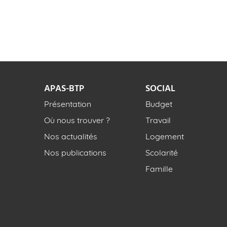
APAS-BTP
SOCIAL
Présentation
Budget
Où nous trouver ?
Travail
Nos actualités
Logement
Nos publications
Scolarité
Famille