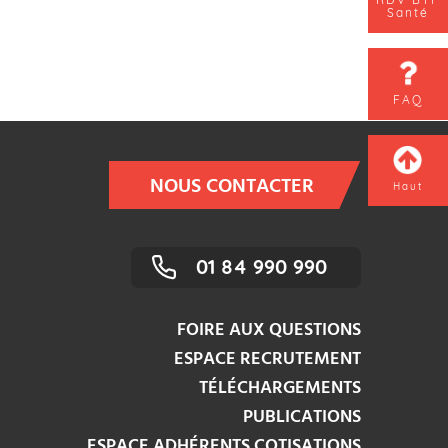
Santé
FAQ
NOUS CONTACTER
Haut
01 84 990 990
FOIRE AUX QUESTIONS
ESPACE RECRUTEMENT
TÉLÉCHARGEMENTS
PUBLICATIONS
ESPACE ADHÉRENTS COTISATIONS