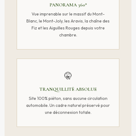
PANORAMA 360°
Vue imprenable sur le massif du Mont-
Blanc, le Mont-Joly, les Aravis, la chaîne des
Fiz et les Aiguilles Rouges depuis votre
chambre.
🤫
TRANQUILLITÉ ABSOLUE
Site 100% piéton, sans aucune circulation
automobile. Un cadre naturel préservé pour
une déconnexion totale.