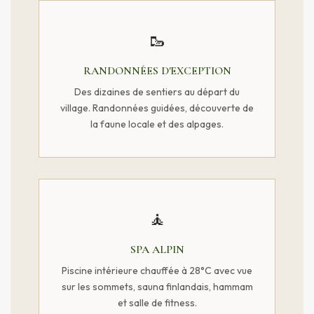
🥾
RANDONNÉES D'EXCEPTION
Des dizaines de sentiers au départ du
village. Randonnées guidées, découverte de
la faune locale et des alpages.
🧘
SPA ALPIN
Piscine intérieure chauffée à 28°C avec vue
sur les sommets, sauna finlandais, hammam
et salle de fitness.