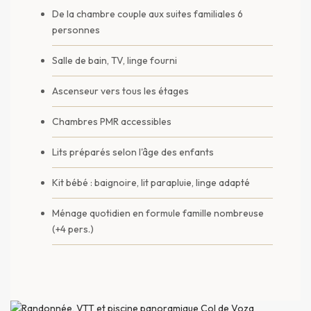
De la chambre couple aux suites familiales 6
personnes
Salle de bain, TV, linge fourni
Ascenseur vers tous les étages
Chambres PMR accessibles
Lits préparés selon l'âge des enfants
Kit bébé : baignoire, lit parapluie, linge adapté
Ménage quotidien en formule famille nombreuse
(+4 pers.)