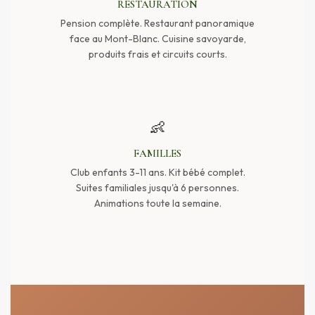
RESTAURATION
Pension complète. Restaurant panoramique
face au Mont-Blanc. Cuisine savoyarde,
produits frais et circuits courts.
👶
FAMILLES
Club enfants 3-11 ans. Kit bébé complet.
Suites familiales jusqu'à 6 personnes.
Animations toute la semaine.