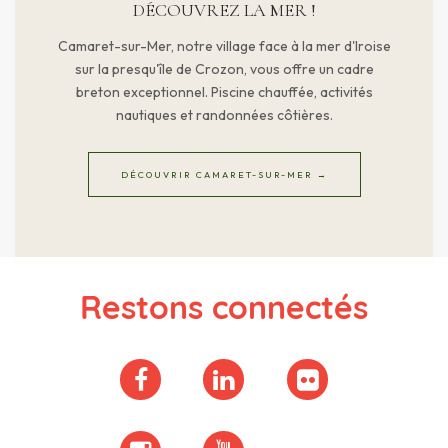
DÉCOUVREZ LA MER !
Camaret-sur-Mer, notre village face à la mer d'Iroise
sur la presqu'île de Crozon, vous offre un cadre
breton exceptionnel. Piscine chauffée, activités
nautiques et randonnées côtières.
DÉCOUVRIR CAMARET-SUR-MER →
Restons connectés