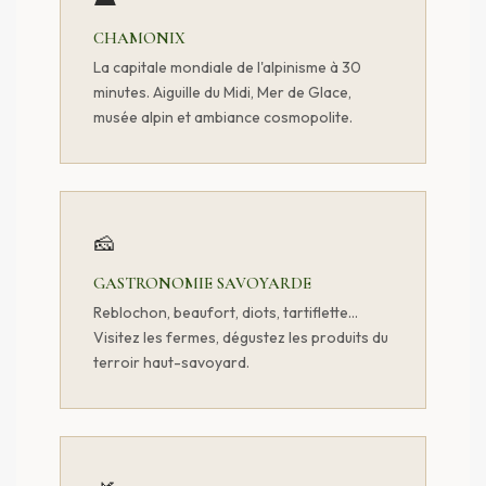
CHAMONIX
La capitale mondiale de l'alpinisme à 30
minutes. Aiguille du Midi, Mer de Glace,
musée alpin et ambiance cosmopolite.
🧀
GASTRONOMIE SAVOYARDE
Reblochon, beaufort, diots, tartiflette...
Visitez les fermes, dégustez les produits du
terroir haut-savoyard.