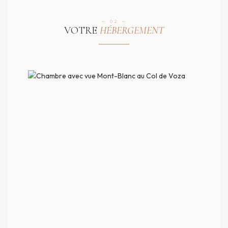
— 02 —
VOTRE
HÉBERGEMENT