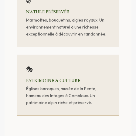
🌿
NATURE PRÉSERVÉE
Marmottes, bouquetins, aigles royaux. Un
environnement naturel d'une richesse
exceptionnelle à découvrir en randonnée.
🎭
PATRIMOINE & CULTURE
Églises baroques, musée de la Pente,
hameau des Intages à Combloux. Un
patrimoine alpin riche et préservé.