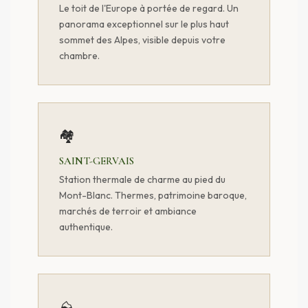
Le toit de l'Europe à portée de regard. Un
panorama exceptionnel sur le plus haut
sommet des Alpes, visible depuis votre
chambre.
🏘️
SAINT-GERVAIS
Station thermale de charme au pied du
Mont-Blanc. Thermes, patrimoine baroque,
marchés de terroir et ambiance
authentique.
⛰️