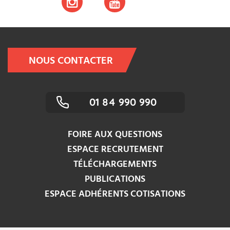
NOUS CONTACTER
01 84 990 990
FOIRE AUX QUESTIONS
ESPACE RECRUTEMENT
TÉLÉCHARGEMENTS
PUBLICATIONS
ESPACE ADHÉRENTS COTISATIONS