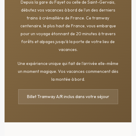
Depuis la gare du Fayet ou celle de Saint-Gervais,
débutez vos vacances à bord de l'un des derniers
trains à crémaillère de France. Ce tramway
centenaire, le plus haut de France, vous embarque
pour un voyage étonnant de 20 minutes à travers
forêts et alpages jusqu'à la porte de votre lieu de
vacances.
Une expérience unique qui fait de l'arrivée elle-même
un moment magique. Vos vacances commencent dès
la montée à bord.
Billet Tramway A/R inclus dans votre séjour