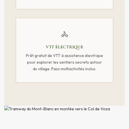
🚴
VTT ÉLECTRIQUE
Prêt gratuit de VTT à assistance électrique
pour explorer les sentiers secrets autour
du village. Pass multiactivités inclus.