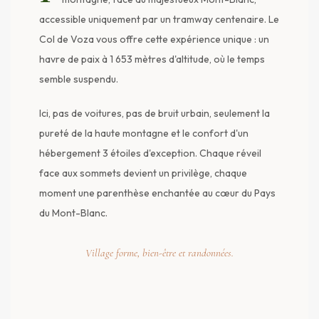
accessible uniquement par un tramway centenaire. Le
Col de Voza vous offre cette expérience unique : un
havre de paix à 1 653 mètres d'altitude, où le temps
semble suspendu.
Ici, pas de voitures, pas de bruit urbain, seulement la
pureté de la haute montagne et le confort d'un
hébergement 3 étoiles d'exception. Chaque réveil
face aux sommets devient un privilège, chaque
moment une parenthèse enchantée au cœur du Pays
du Mont-Blanc.
Village forme, bien-être et randonnées.