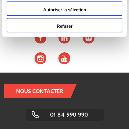
Autoriser la sélection
Restons connectés
Refuser
NOUS CONTACTER
01 84 990 990