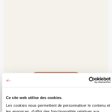
ÉTÉ • AUTOMNE 2026
CARNET
Ce site web utilise des cookies.
de voyage
Les cookies nous permettent de personnaliser le contenu et
les annonces, d'offrir des fonctionnalités relatives aux