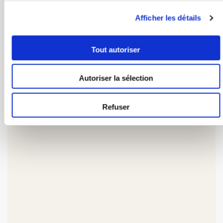
Afficher les détails
Tout autoriser
Autoriser la sélection
Refuser