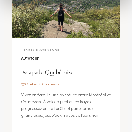
TERRES D'AVENTURE
Autotour
Escapade Québécoise
Québec & Charlevoix
Vivez en famille une aventure entre Montréal et
Charlevoix. À vélo, à pied ou en kayak,
progressez entre forêts et panoramas
grandioses, jusqu’aux traces de l’ours noir.