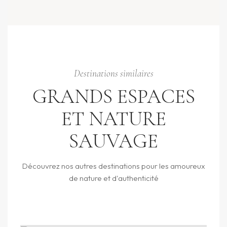
Destinations similaires
GRANDS ESPACES
ET NATURE
SAUVAGE
Découvrez nos autres destinations pour les amoureux
de nature et d'authenticité