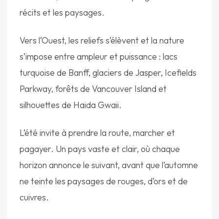
récits et les paysages.
Vers l’Ouest, les reliefs s’élèvent et la nature
s’impose entre ampleur et puissance : lacs
turquoise de Banff, glaciers de Jasper, Icefields
Parkway, forêts de Vancouver Island et
silhouettes de Haida Gwaii.
L’été invite à prendre la route, marcher et
pagayer. Un pays vaste et clair, où chaque
horizon annonce le suivant, avant que l’automne
ne teinte les paysages de rouges, d’ors et de
cuivres.