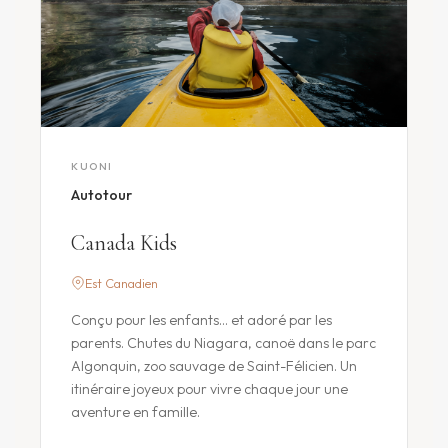
KUONI
Autotour
Canada Kids
Est Canadien
Conçu pour les enfants… et adoré par les
parents. Chutes du Niagara, canoë dans le parc
Algonquin, zoo sauvage de Saint-Félicien. Un
itinéraire joyeux pour vivre chaque jour une
aventure en famille.