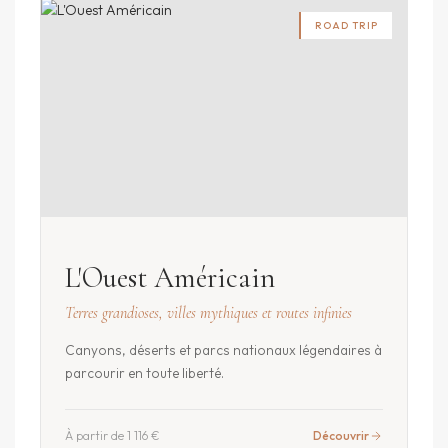
ROAD TRIP
L'Ouest Américain
Terres grandioses, villes mythiques et routes infinies
Canyons, déserts et parcs nationaux légendaires à
parcourir en toute liberté.
À partir de 1 116 €
Découvrir