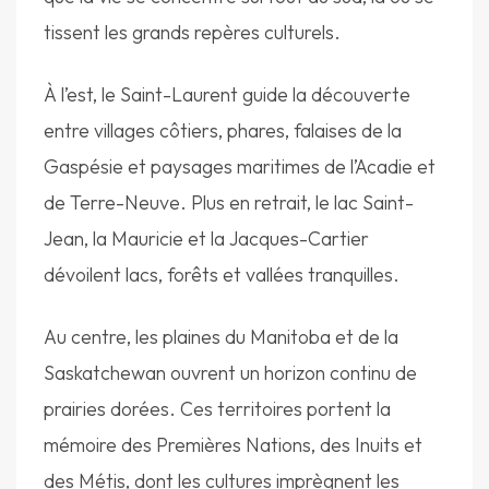
tissent les grands repères culturels.
À l’est, le Saint-Laurent guide la découverte
entre villages côtiers, phares, falaises de la
Gaspésie et paysages maritimes de l’Acadie et
de Terre-Neuve. Plus en retrait, le lac Saint-
Jean, la Mauricie et la Jacques-Cartier
dévoilent lacs, forêts et vallées tranquilles.
Au centre, les plaines du Manitoba et de la
Saskatchewan ouvrent un horizon continu de
prairies dorées. Ces territoires portent la
mémoire des Premières Nations, des Inuits et
des Métis, dont les cultures imprègnent les