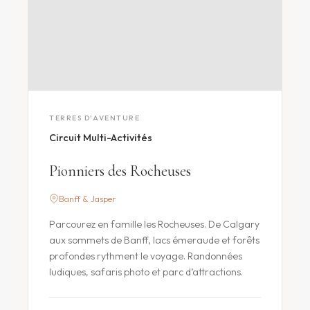
TERRES D'AVENTURE
Circuit Multi-Activités
Pionniers des Rocheuses
Banff & Jasper
Parcourez en famille les Rocheuses. De Calgary
aux sommets de Banff, lacs émeraude et forêts
profondes rythment le voyage. Randonnées
ludiques, safaris photo et parc d’attractions.