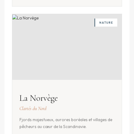
NATURE
La Norvège
Clartés du Nord
Fjords majestueux, aurores boréales et villages de
pêcheurs au cœur de la Scandinavie.