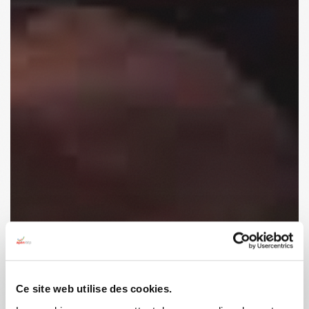
Ce site web utilise des cookies.