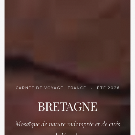
CARNET DE VOYAGE · FRANCE
›
ÉTÉ 2026
BRETAGNE
Mosaïque de nature indomptée et de cités