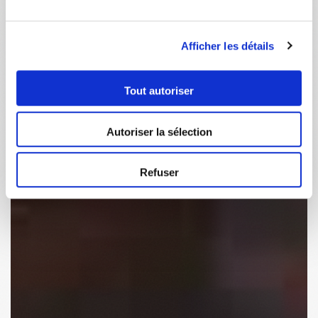
Afficher les détails
Tout autoriser
Autoriser la sélection
Refuser