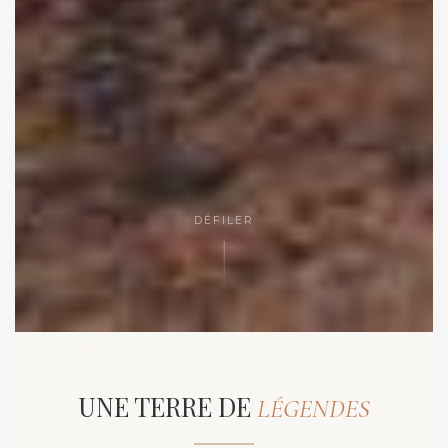
DÉFILER
UNE TERRE DE
LÉGENDES