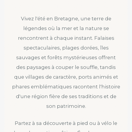
Vivez l'été en Bretagne, une terre de
légendes où la mer et la nature se
rencontrent à chaque instant. Falaises
spectaculaires, plages dorées, îles
sauvages et forêts mystérieuses offrent
des paysages à couper le souffle, tandis
que villages de caractère, ports animés et
phares emblématiques racontent l'histoire
d'une région fière de ses traditions et de
son patrimoine.
Partez à sa découverte à pied ou à vélo le