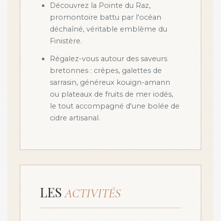
Découvrez la Pointe du Raz,
promontoire battu par l'océan
déchaîné, véritable emblème du
Finistère.
Régalez-vous autour des saveurs
bretonnes : crêpes, galettes de
sarrasin, généreux kouign-amann
ou plateaux de fruits de mer iodés,
le tout accompagné d'une bolée de
cidre artisanal.
LES
ACTIVITÉS