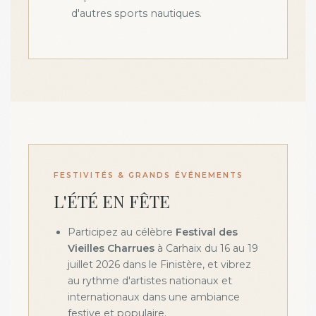
d'autres sports nautiques.
FESTIVITÉS & GRANDS ÉVÉNEMENTS
L'ÉTÉ EN FÊTE
Participez au célèbre
Festival des
Vieilles Charrues
à Carhaix du 16 au 19
juillet 2026 dans le Finistère, et vibrez
au rythme d'artistes nationaux et
internationaux dans une ambiance
festive et populaire.