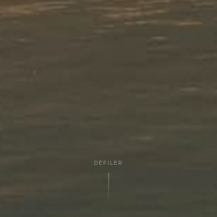
DÉFILER