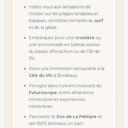
Initiez-vous aux sensations de
l'océan sur les plages landaises et
basques, véritables temples du
surf
et de la glisse.
Embarquez pour une
croisière
ou
une promenade en bateau autour
du bassin d'Arcachon ou de l'île de
Ré.
Vivez une immersion sensorielle à la
Cité du Vin
à Bordeaux.
Plongez dans l'univers innovant du
Futuroscope
, entre attractions
immersives et expériences
interactives.
Parcourez le
Zoo de La Palmyre
et
ses 1600 animaux, un parc