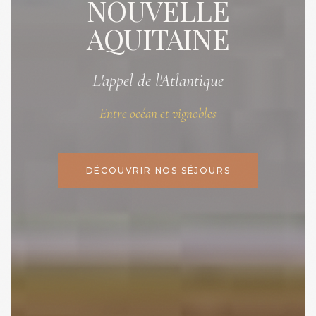
NOUVELLE
AQUITAINE
L'appel de l'Atlantique
Entre océan et vignobles
DÉCOUVRIR NOS SÉJOURS