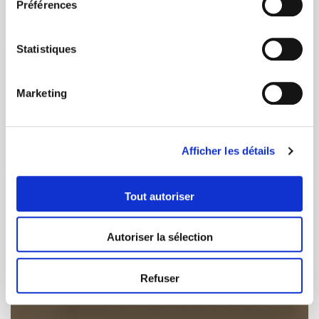
Préférences
Statistiques
Marketing
Afficher les détails
Tout autoriser
Autoriser la sélection
Refuser