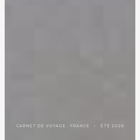
CARNET DE VOYAGE · FRANCE
›
ÉTÉ 2026