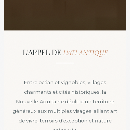
L'APPEL DE
L'ATLANTIQUE
Entre océan et vignobles, villages
charmants et cités historiques, la
Nouvelle-Aquitaine déploie un territoire
généreux aux multiples visages, alliant art
de vivre, terroirs d'exception et nature