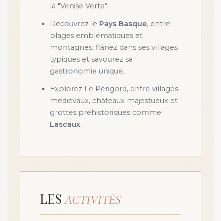
la "Venise Verte".
Découvrez le
Pays Basque
, entre
plages emblématiques et
montagnes, flânez dans ses villages
typiques et savourez sa
gastronomie unique.
Explorez Le Périgord, entre villages
médiévaux, châteaux majestueux et
grottes préhistoriques comme
Lascaux
.
LES
ACTIVITÉS