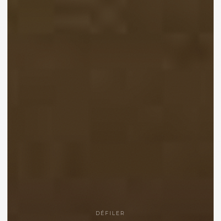
DÉFILER