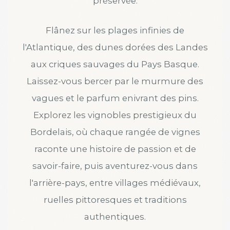
préservée.
Flânez sur les plages infinies de
l'Atlantique, des dunes dorées des Landes
aux criques sauvages du Pays Basque.
Laissez-vous bercer par le murmure des
vagues et le parfum enivrant des pins.
Explorez les vignobles prestigieux du
Bordelais, où chaque rangée de vignes
raconte une histoire de passion et de
savoir-faire, puis aventurez-vous dans
l'arrière-pays, entre villages médiévaux,
ruelles pittoresques et traditions
authentiques.