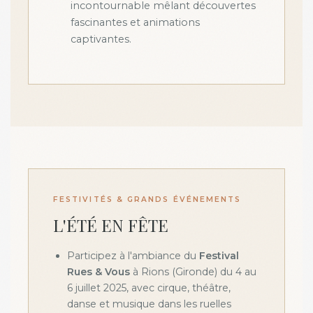
incontournable mêlant découvertes
fascinantes et animations
captivantes.
FESTIVITÉS & GRANDS ÉVÉNEMENTS
L'ÉTÉ EN FÊTE
Participez à l'ambiance du
Festival
Rues & Vous
à Rions (Gironde) du 4 au
6 juillet 2025, avec cirque, théâtre,
danse et musique dans les ruelles