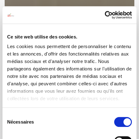
Ce site web utilise des cookies.
Les cookies nous permettent de personnaliser le contenu
et les annonces, d'offrir des fonctionnalités relatives aux
médias sociaux et d'analyser notre trafic. Nous
partageons également des informations sur l'utilisation de
notre site avec nos partenaires de médias sociaux et
d'analyse, qui peuvent combiner celles-ci avec d'autres
informations que vous leur avez fournies ou qu'ils ont
collectées lors de votre utilisation de leurs services.
Sélection
Nécessaires
du
consentement