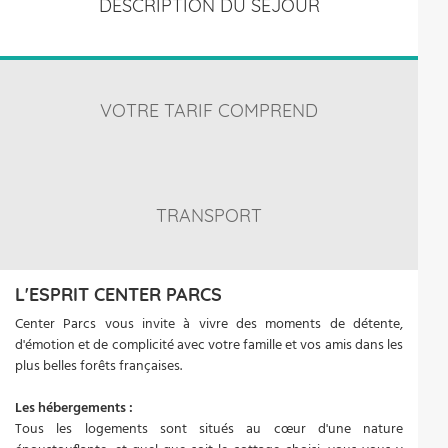
DESCRIPTION DU SÉJOUR
VOTRE TARIF COMPREND
TRANSPORT
L'ESPRIT CENTER PARCS
Center Parcs vous invite à vivre des moments de détente,
d'émotion et de complicité avec votre famille et vos amis dans les
plus belles forêts françaises.
Les hébergements :
Tous les logements sont situés au cœur d'une nature