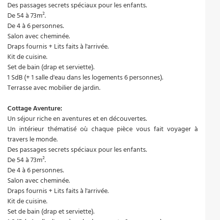
Des passages secrets spéciaux pour les enfants.
De 54 à 73m².
De 4 à 6 personnes.
Salon avec cheminée.
Draps fournis + Lits faits à l'arrivée.
Kit de cuisine.
Set de bain (drap et serviette).
1 SdB (+ 1 salle d'eau dans les logements 6 personnes).
Terrasse avec mobilier de jardin.
Cottage Aventure:
Un séjour riche en aventures et en découvertes.
Un intérieur thématisé où chaque pièce vous fait voyager à
travers le monde.
Des passages secrets spéciaux pour les enfants.
De 54 à 73m².
De 4 à 6 personnes.
Salon avec cheminée.
Draps fournis + Lits faits à l'arrivée.
Kit de cuisine.
Set de bain (drap et serviette).