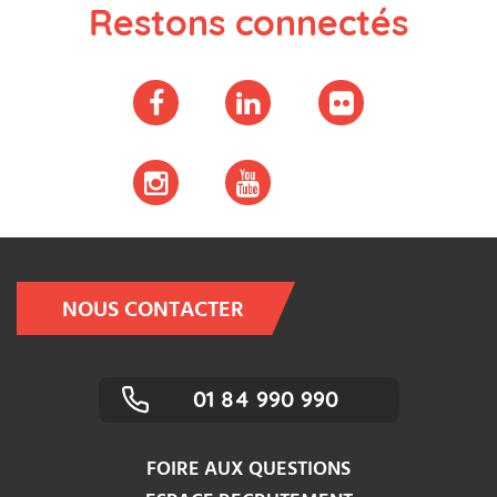
Restons connectés
NOUS CONTACTER
01 84 990 990
FOIRE AUX QUESTIONS