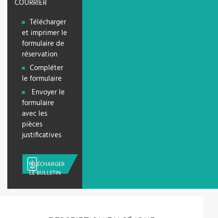
COURRIER
Télécharger
et imprimer le
formulaire de
réservation
Compléter
le formulaire
Envoyer le
formulaire
avec les
pièces
justificatives
TÉLÉCHARGER
LE BULLETIN