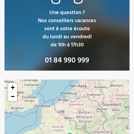
Une question ?
Nos conseillers vacances
sont à votre écoute
du lundi au vendredi
de 10h à 17h30
01 84 990 999
Loading map ...
+
−