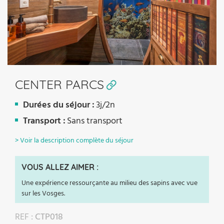
CENTER PARCS
Durées du séjour :
3j/2n
Transport :
Sans transport
> Voir la description complète du séjour
VOUS ALLEZ AIMER :
Une expérience ressourçante au milieu des sapins avec vue
sur les Vosges.
REF :
CTP018