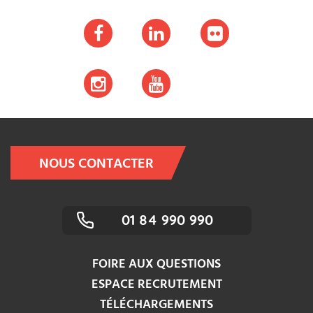
NOUS CONTACTER
01 84 990 990
FOIRE AUX QUESTIONS
ESPACE RECRUTEMENT
TÉLÉCHARGEMENTS