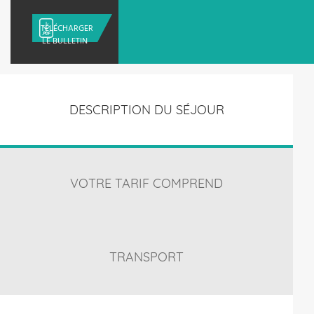
TÉLÉCHARGER
LE BULLETIN
DESCRIPTION DU SÉJOUR
VOTRE TARIF COMPREND
TRANSPORT