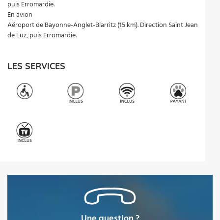
puis Erromardie.
En avion
Aéroport de Bayonne-Anglet-Biarritz (15 km). Direction Saint Jean
de Luz, puis Erromardie.
LES SERVICES
Une question ?