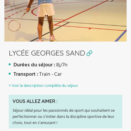
LYCÉE GEORGES SAND
Durées du séjour :
8j/7n
Transport :
Train -
Car
> Voir la description complète du séjour
VOUS ALLEZ AIMER :
Séjour idéal pour les passionnés de sport qui souhaitent se
perfectionner ou s’initier dans la discipline sportive de leur
choix, tout en s’amusant !