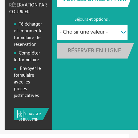
RÉSERVATION PAR
COURRIER
Séjours et options :
Télécharger
et imprimer le
formulaire de
réservation
RÉSERVER EN LIGNE
Compléter
le formulaire
Envoyer le
formulaire
avec les
pièces
justificatives
TÉLÉCHARGER
LE BULLETIN