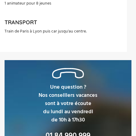
1 animateur pour 8 jeunes
TRANSPORT
Train de Paris à Lyon puis car jusqu'au centre.
Une question ?
Nos conseillers vacances
sont à votre écoute
du lundi au vendredi
de 10h à 17h30