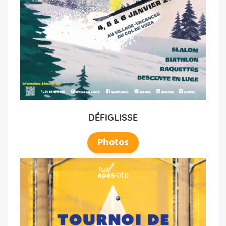
DÉFIGLISSE
Photos