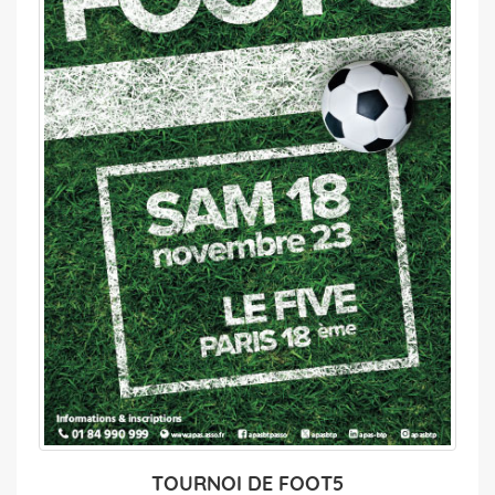
TOURNOI DE FOOT5