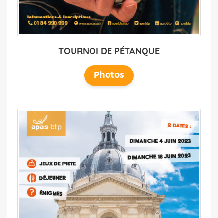
TOURNOI DE PÉTANQUE
Photos