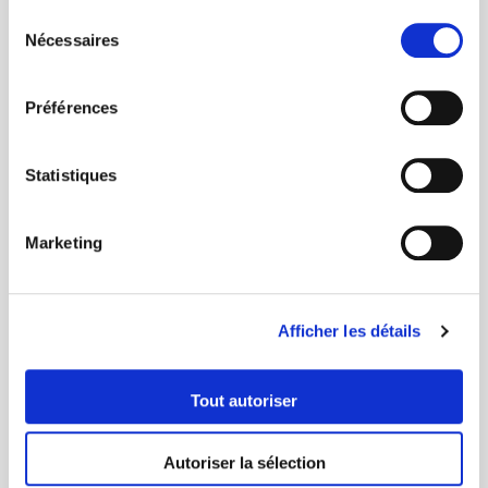
Sélection
Nécessaires
du
consentement
Préférences
Statistiques
Marketing
Afficher les détails
FAMILY RAID
Tout autoriser
Photos
Autoriser la sélection