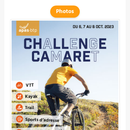
Photos