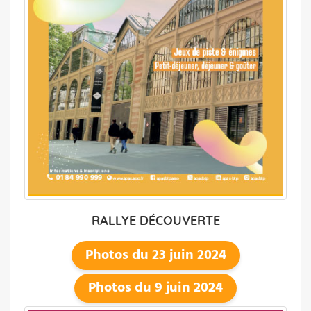
RALLYE DÉCOUVERTE
Photos du 23 juin 2024
Photos du 9 juin 2024