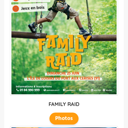
FAMILY RAID
Photos