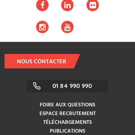
NOUS CONTACTER
01 84 990 990
FOIRE AUX QUESTIONS
ESPACE RECRUTEMENT
TÉLÉCHARGEMENTS
PUBLICATIONS