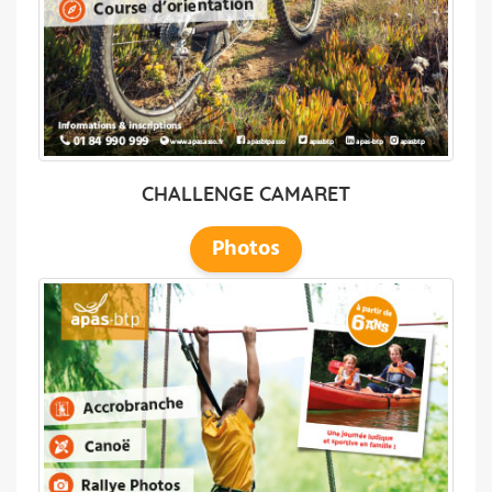
CHALLENGE CAMARET
Photos