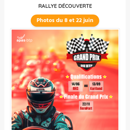
RALLYE DÉCOUVERTE
Photos du 8 et 22 juin