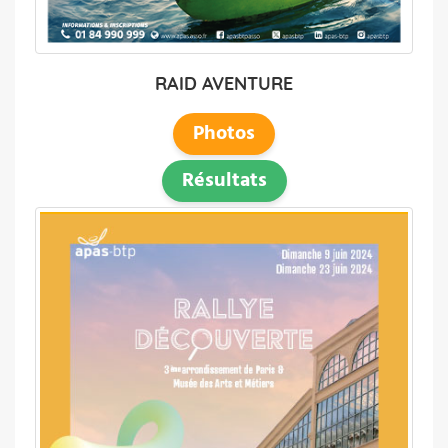
RAID AVENTURE
Photos
Résultats