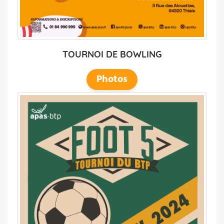
TOURNOI DE BOWLING
Photos