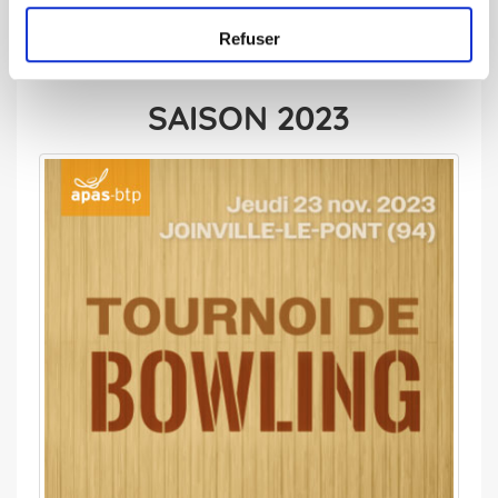
Refuser
SAISON 2023