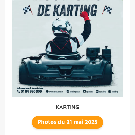
KARTING
Photos du 21 mai 2023