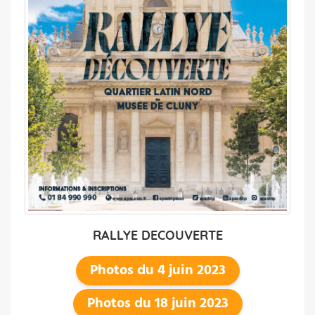
RALLYE DECOUVERTE
Photos du 4 juin 2023
Photos du 18 juin 2023