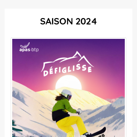
SAISON 2024