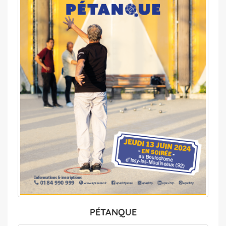
PÉTANQUE