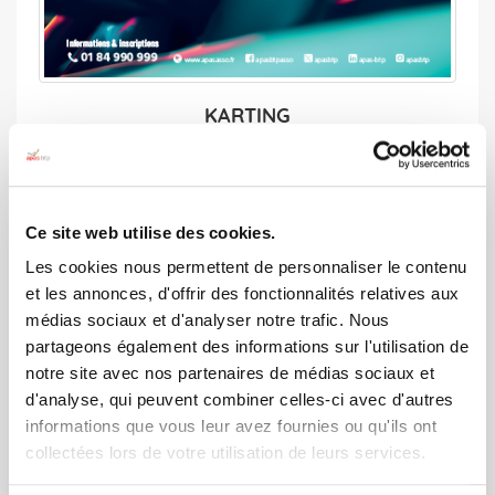
KARTING
Photos
Résultats
Ce site web utilise des cookies.
Les cookies nous permettent de personnaliser le contenu
et les annonces, d'offrir des fonctionnalités relatives aux
médias sociaux et d'analyser notre trafic. Nous
partageons également des informations sur l'utilisation de
notre site avec nos partenaires de médias sociaux et
d'analyse, qui peuvent combiner celles-ci avec d'autres
informations que vous leur avez fournies ou qu'ils ont
collectées lors de votre utilisation de leurs services.