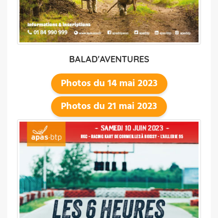
BALAD'AVENTURES
Photos du 14 mai 2023
Photos du 21 mai 2023