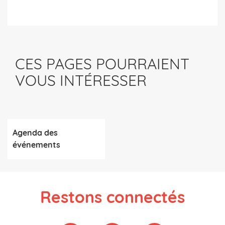
CES PAGES POURRAIENT
VOUS INTÉRESSER
Agenda des
événements
Restons connectés