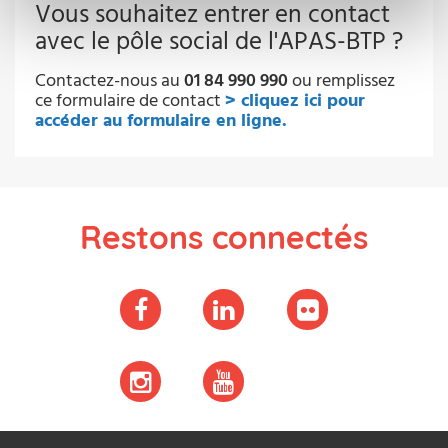
Vous souhaitez entrer en contact
avec le pôle social de l'APAS-BTP ?
Contactez-nous au
01 84 990 990
ou remplissez
ce formulaire de contact
> cliquez ici pour
accéder au formulaire en ligne.
Restons connectés