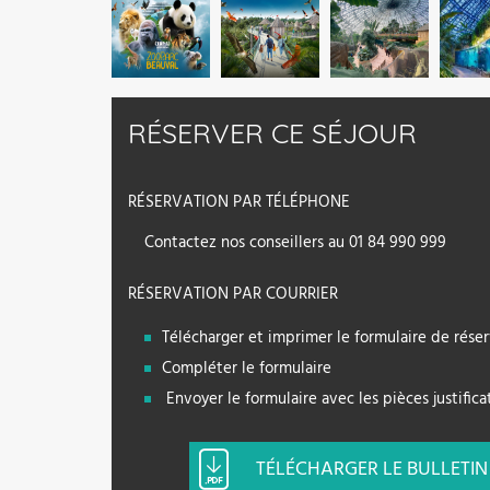
RÉSERVER CE SÉJOUR
RÉSERVATION PAR TÉLÉPHONE
Contactez nos conseillers au 01 84 990 999
RÉSERVATION PAR COURRIER
Télécharger et imprimer le formulaire de rése
Compléter le formulaire
Envoyer le formulaire avec les pièces justifica
TÉLÉCHARGER LE BULLETIN