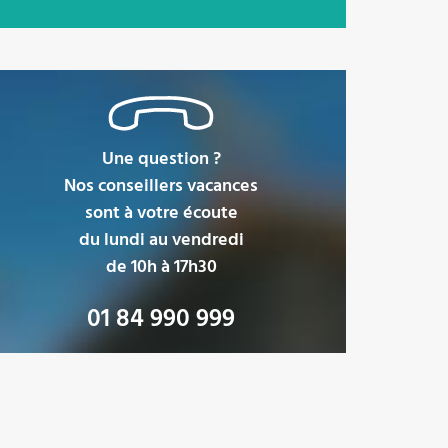
Une question ?
Nos conseillers vacances
sont à votre écoute
du lundi au vendredi
de 10h à 17h30
01 84 990 999